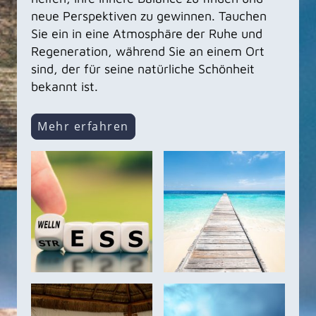
neue Perspektiven zu gewinnen. Tauchen
Sie ein in eine Atmosphäre der Ruhe und
Regeneration, während Sie an einem Ort
sind, der für seine natürliche Schönheit
bekannt ist.
Mehr erfahren