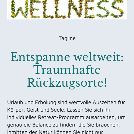
Tagline
Entspanne weltweit:
Traumhafte
Rückzugsorte!
Urlaub und Erholung sind wertvolle Auszeiten für
Körper, Geist und Seele. Lassen Sie sich Ihr
individuelles Retreat-Programm ausarbeiten, um
genau die Balance zu finden, die Sie brauchen.
Inmitten der Natur können Sie nicht nur