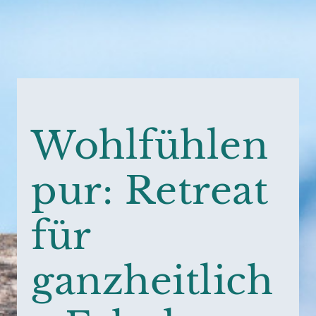
Wohlfühlen
pur: Retreat
für
ganzheitlich