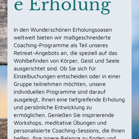
e Erholung
In den Wunderschönen Erholungsoasen
weltweit bieten wir maßgeschneiderte
Coaching-Programme als Teil unseres
Retreat-Angebots an, die speziell auf das
Wohlbefinden von Körper, Geist und Seele
ausgerichtet sind. Ob Sie sich für
Einzelbuchungen entscheiden oder in einer
Gruppe teilnehmen möchten, unsere
individuellen Programme sind darauf
ausgelegt, Ihnen eine tiefgreifende Erholung
und persönliche Entwicklung zu
ermöglichen. Genießen Sie inspirierende
Workshops, meditative Übungen und
personalisierte Coaching-Sessions, die Ihnen
helfen, Ihre innere Balance zu finden und